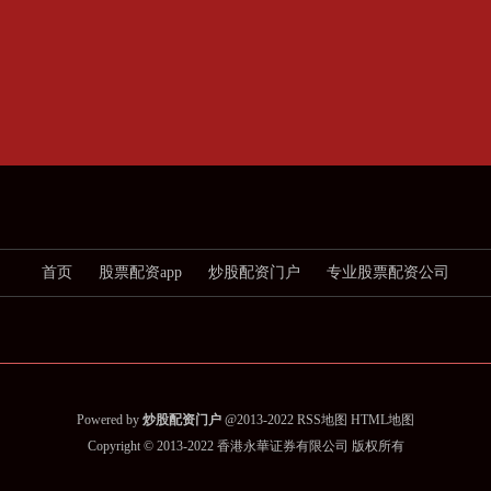
首页
股票配资app
炒股配资门户
专业股票配资公司
Powered by
炒股配资门户
@2013-2022
RSS地图
HTML地图
Copyright
© 2013-2022
香港永華证券有限公司
版权所有